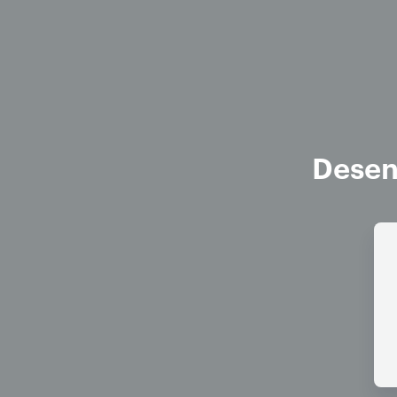
Desen