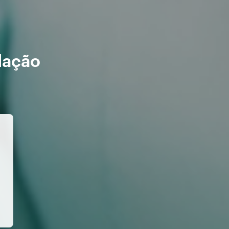
lação