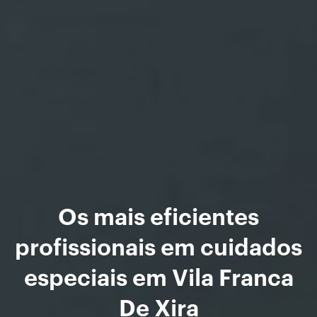
Os mais eficientes
profissionais em cuidados
especiais em Vila Franca
De Xira