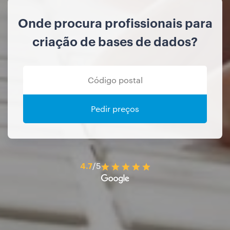
Onde procura profissionais para
criação de bases de dados?
Pedir preços
4.7
/5