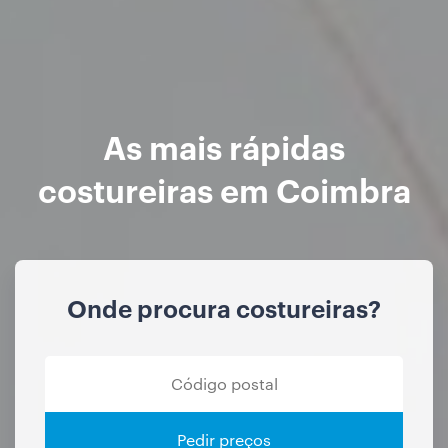
As mais rápidas
costureiras em Coimbra
Onde procura costureiras?
Pedir preços