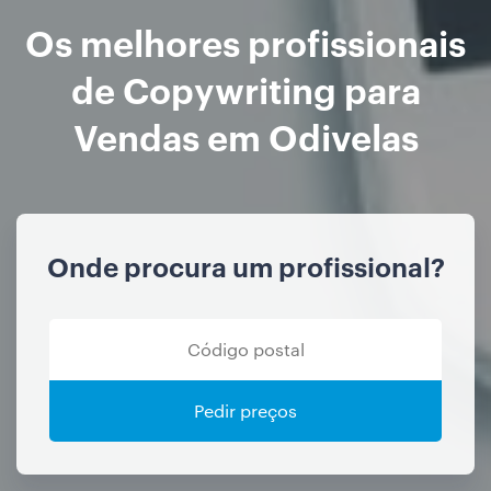
Os melhores profissionais
de Copywriting para
Vendas em Odivelas
Onde procura um profissional?
Pedir preços