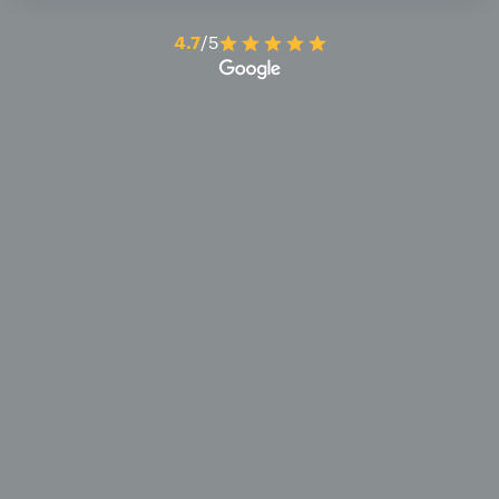
4.7
/5