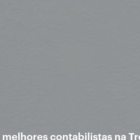
 melhores contabilistas na Tr