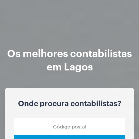
Os melhores contabilistas
em Lagos
Onde procura contabilistas?