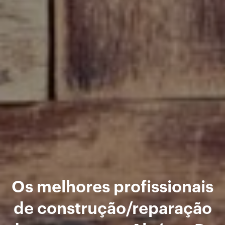
Os melhores profissionais
de construção/reparação