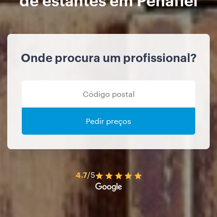
Onde procura um profissional?
Pedir preços
4.7
/5