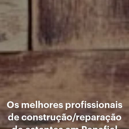
Os melhores profissionais
de construção/reparação
de estantes em Penafiel