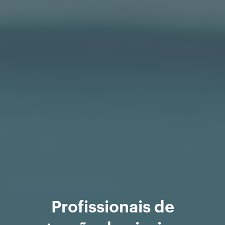
Profissionais de