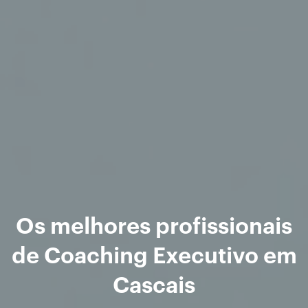
Os melhores profissionais
de Coaching Executivo em
Cascais