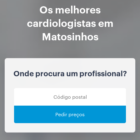
Os melhores
cardiologistas em
Matosinhos
Onde procura um profissional?
Pedir preços