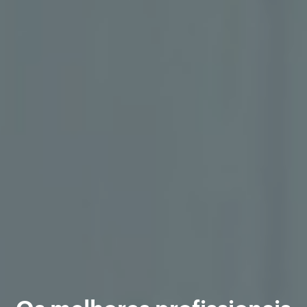
Os melhores profissionais