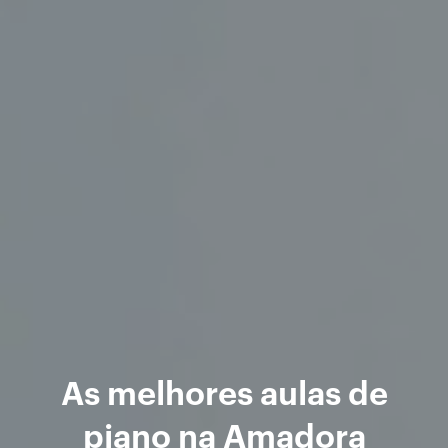
As melhores aulas de
piano na Amadora