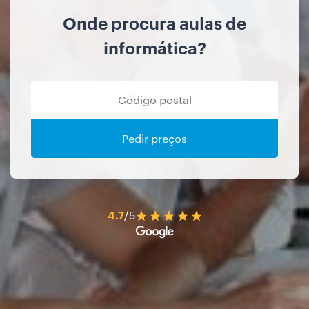
Onde procura aulas de
informática?
Pedir preços
4.7
/5