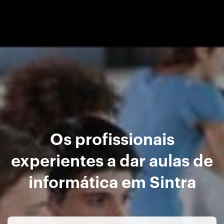
Os profissionais
experientes a dar aulas de
informática em Sintra