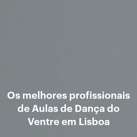
Os melhores profissionais
de Aulas de Dança do
Ventre em Lisboa