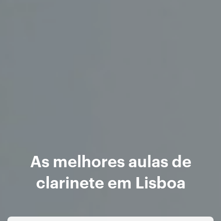
As melhores aulas de
clarinete em Lisboa