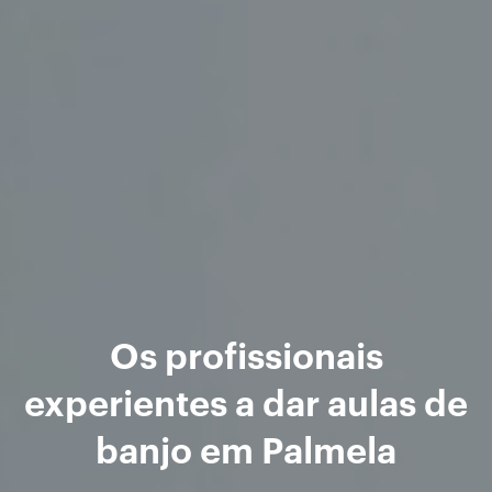
Os profissionais
experientes a dar aulas de
banjo em Palmela