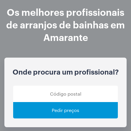
Os melhores profissionais
de arranjos de bainhas em
Amarante
Onde procura um profissional?
Pedir preços