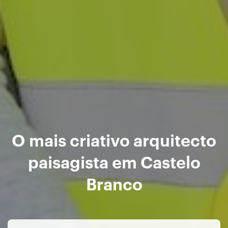
O mais criativo arquitecto
paisagista em Castelo
Branco