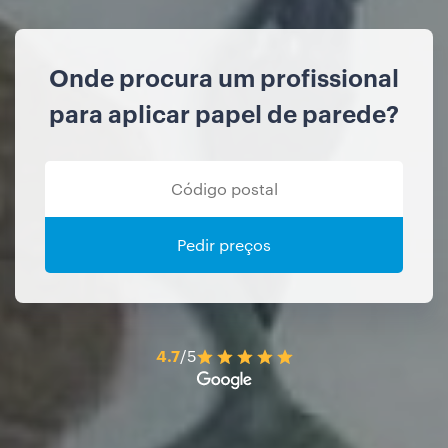
Onde procura um profissional
para aplicar papel de parede?
Pedir preços
4.7
/5