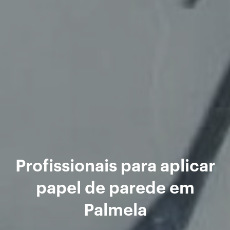
Profissionais para aplicar
papel de parede em
Palmela