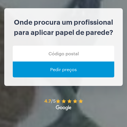
Onde procura um profissional
para aplicar papel de parede?
Pedir preços
4.7
/5