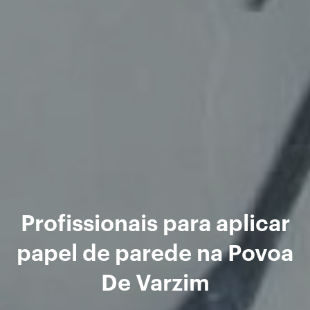
Profissionais para aplicar
papel de parede na Povoa
De Varzim