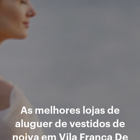
As melhores lojas de
aluguer de vestidos de
noiva em Vila Franca De